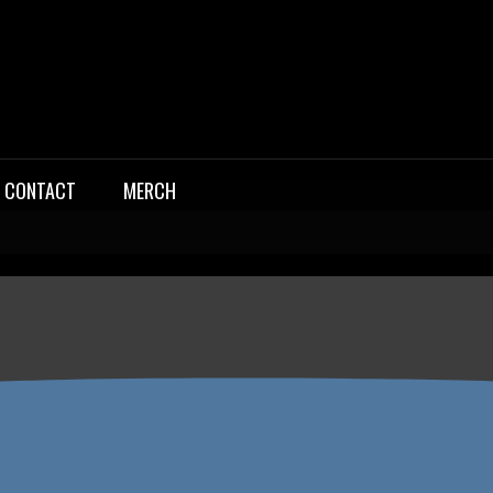
CONTACT
MERCH